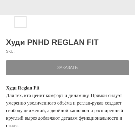
Худи PNHD REGLAN FIT
SKU:
ЗАКАЗАТЬ
Худи Reglan Fit
Для тех, кто ценит комфорт и динамику. Прямой силуэт
умеренно увеличенного объёма и реглан-рукав создают
свободу движений, а двойной капюшон и расширенный
круглый вырез добавляют деталям функциональности и
стиля.