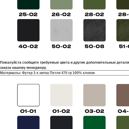
Пожалуйста сообщите требуемые цвета и другие дополнительные детали
заказа нашему менеджеру.
Материалы: Футер 3-х нитка Петля 470 гр 100% хлопок