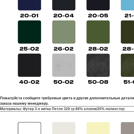
Пожалуйста сообщите требуемые цвета и другие дополнительные детали
заказа нашему менеджеру.
Материалы: Футер 3-х нитка Петля 320 гр 80% хлопок/20% полиэстер