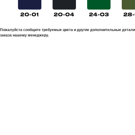
Пожалуйста сообщите требуемые цвета и другие дополнительные детали
заказа нашему менеджеру.