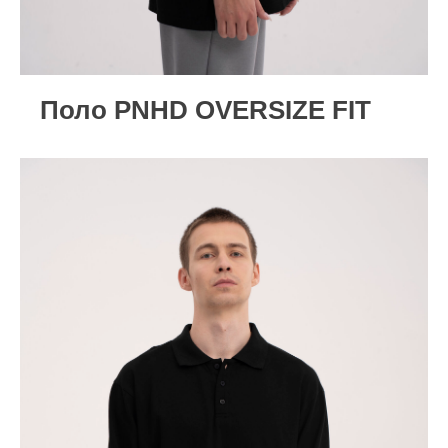
Поло PNHD OVERSIZE FIT