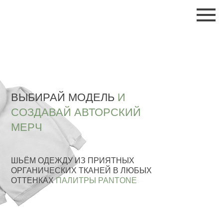
ВЫБИРАЙ МОДЕЛЬ
И
СОЗДАВАЙ АВТОРСКИЙ
МЕРЧ
ШЬЁМ ОДЕЖДУ ИЗ ПРИЯТНЫХ
ОРГАНИЧЕСКИХ ТКАНЕЙ В ЛЮБЫХ
ОТТЕНКАХ
ПАЛИТРЫ PANTONE