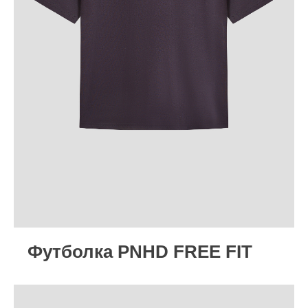
Футболка PNHD FREE FIT