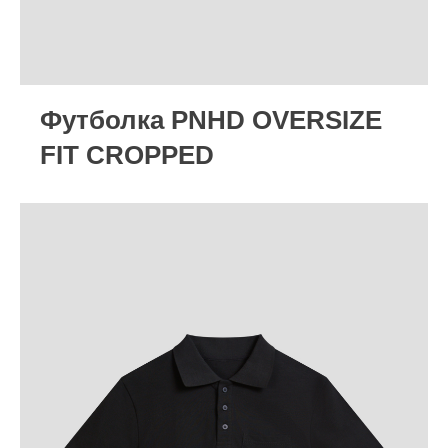
Футболка PNHD OVERSIZE
FIT CROPPED