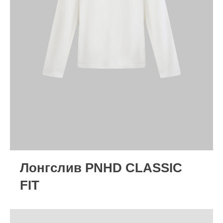
Лонгслив PNHD CLASSIC
FIT