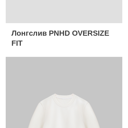
Лонгслив PNHD OVERSIZE
FIT