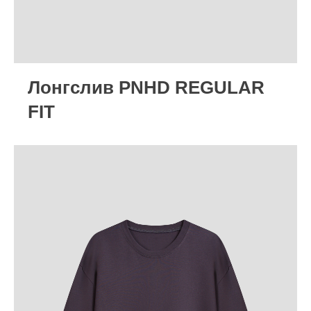
Лонгслив PNHD REGULAR
FIT