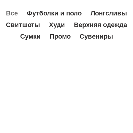
Все
Футболки и поло
Лонгсливы
Свитшоты
Худи
Верхняя одежда
Сумки
Промо
Сувениры