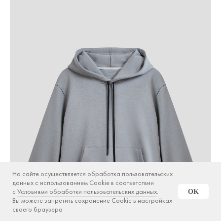
На сайте осуществляется обработка пользовательских
данных с использованием Cookie в соответствии
с
Условиями обработки пользовательских данных
.
OK
Вы можете запретить сохранение Cookie в настройках
своего браузера