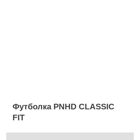
Футболка PNHD CLASSIC
FIT