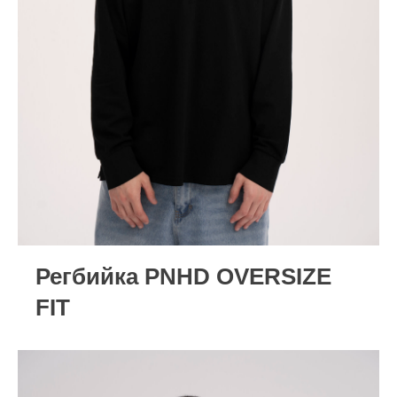
Регбийка PNHD OVERSIZE
FIT