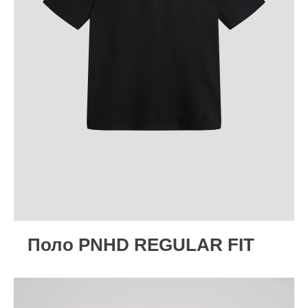
Поло PNHD REGULAR FIT