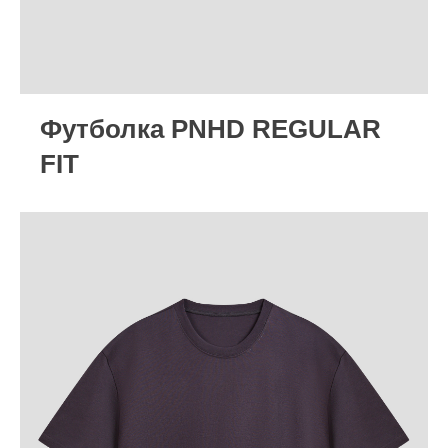
Футболка PNHD REGULAR
FIT