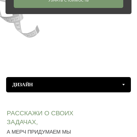
УЗНАТЬ СТОИМОСТЬ
РАССКАЖИ О СВОИХ
ЗАДАЧАХ,
А МЕРЧ ПРИДУМАЕМ МЫ