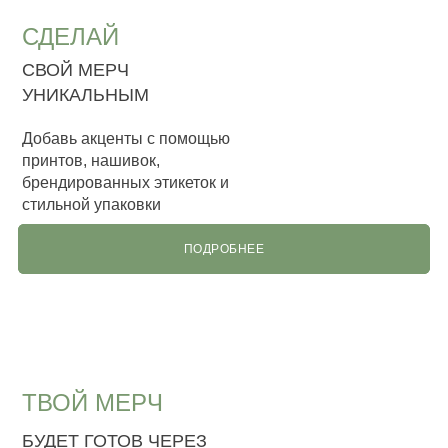
СДЕЛАЙ
СВОЙ МЕРЧ
УНИКАЛЬНЫМ
Добавь акценты с помощью
принтов, нашивок,
брендированных этикеток и
стильной упаковки
ПОДРОБНЕЕ
ТВОЙ МЕРЧ
БУДЕТ ГОТОВ ЧЕРЕЗ