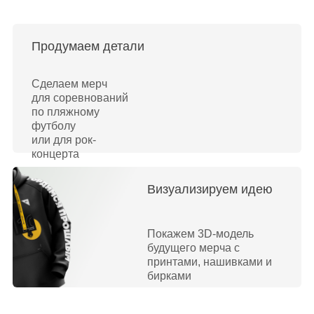
Продумаем детали
Сделаем мерч
для соревнований
по пляжному
футболу
или для рок-
концерта
Визуализируем идею
Покажем 3D-модель
будущего мерча с
принтами, нашивками и
бирками