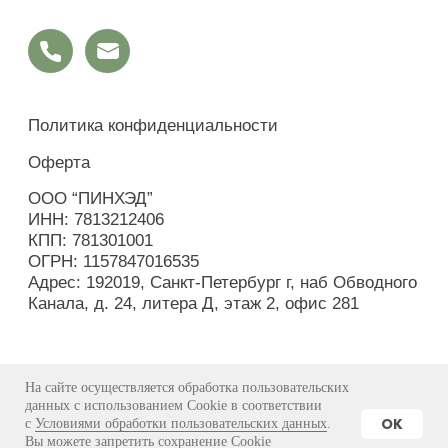
На сайте осуществляется обработка пользовательских
данных с использованием Cookie в соответствии
OK
с
Условиями обработки пользовательских данных
.
Вы можете запретить сохранение Cookie