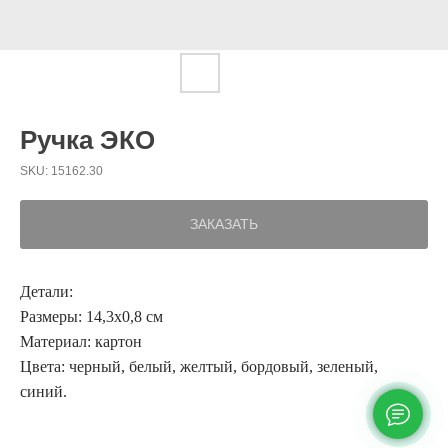
Ручка ЭКО
SKU:
15162.30
ЗАКАЗАТЬ
Детали:
Размеры: 14,3х0,8 см
Материал: картон
Цвета: черный, белый, желтый, бордовый, зеленый,
синий.