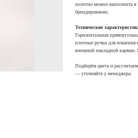
полотно можно выполнить в р
брендирование.
Технические характеристик
Горизонтальная прямоугольн
плотные ручки для ношения в
внешний накладной карман. П
Подберём цвета и рассчитаем
— уточняйте у менеджера.