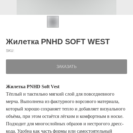
Жилетка PNHD SOFT WEST
SKU:
ЗАКАЗАТЬ
Жилетка PNHD Soft Vest
Тёплый и тактильно мягкий слой для повседневного
мерча. Выполнена из фактурного ворсового материала,
который хорошо сохраняет тепло и добавляет визуального
объёма, при этом остаётся лёгким и комфортным в носке.
Подходит для многослойных образов и нестрогого дресс-
кода. Удобна как часть формы или самостоятельный