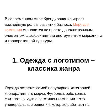
В современном мире брендирование играет
важнейшую роль в развитии бизнеса.
Мерч для
компании
становится не просто дополнительным
элементом, а эффективным инструментом маркетинга
и корпоративной культуры.
1. Одежда с логотипом –
классика жанра
Одежда остается самой популярной категорией
корпоративного мерча. Футболки, polo, кепки,
свитшоты и худи с логотипом компании – это
универсальные решения, которые работают на