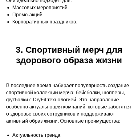
Они идеально подходят для:
Массовых мероприятий.
Промо-акций.
Корпоративных праздников.
3. Спортивный мерч для
здорового образа жизни
В последнее время набирает популярность создание
спортивной коллекции мерча: бейсболки, шопперы,
футболки с DryFit технологией. Это направление
особенно актуально для компаний, которые заботятся
о здоровье своих сотрудников и поддерживают
активный образ жизни. Основные преимущества:
Актуальность тренда.