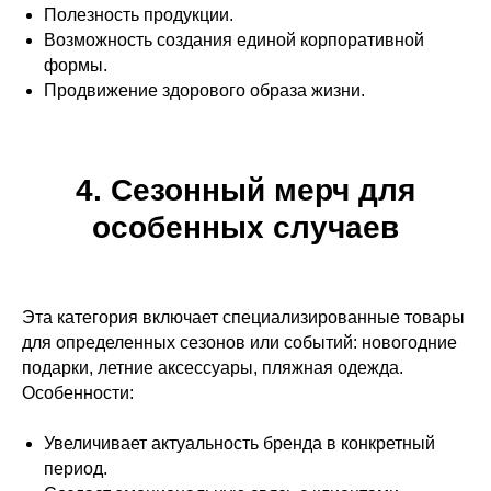
Полезность продукции.
Возможность создания единой корпоративной
формы.
Продвижение здорового образа жизни.
4. Сезонный мерч для
особенных случаев
Эта категория включает специализированные товары
для определенных сезонов или событий: новогодние
подарки, летние аксессуары, пляжная одежда.
Особенности:
Увеличивает актуальность бренда в конкретный
период.