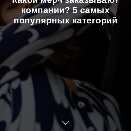
компании? 5 самых
популярных категорий