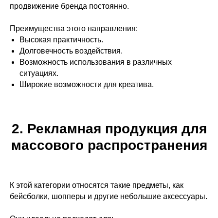
продвижение бренда постоянно.
Преимущества этого направления:
Высокая практичность.
Долговечность воздействия.
Возможность использования в различных
ситуациях.
Широкие возможности для креатива.
2. Рекламная продукция для
массового распространения
К этой категории относятся такие предметы, как
бейсболки, шопперы и другие небольшие аксессуары.