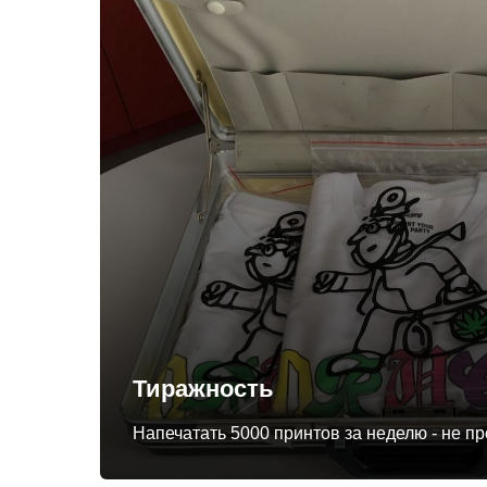
Тиражность
Напечатать 5000 принтов за неделю - не п