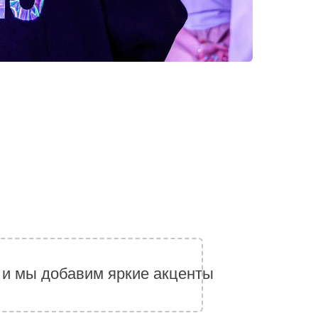
 и мы добавим яркие акценты