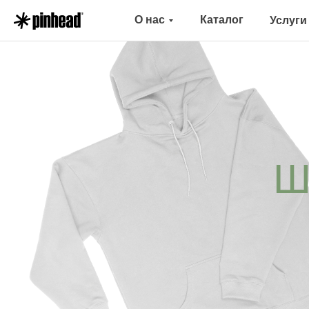
О нас
Каталог
Услуги
Ш