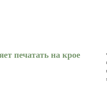
ет печатать на крое