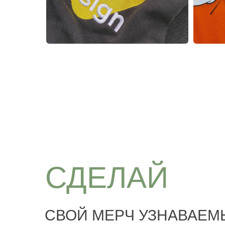
СДЕЛАЙ
СВОЙ МЕРЧ УЗНАВАЕ