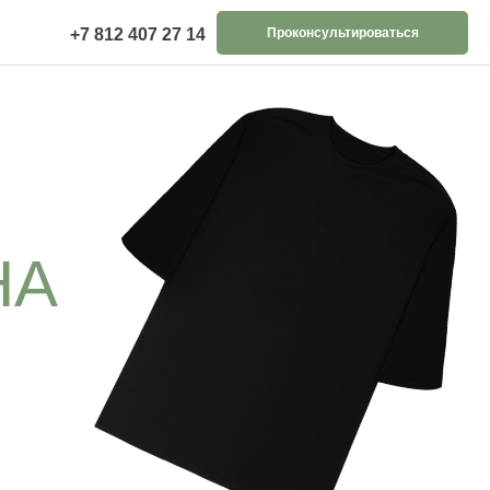
+7 812 407 27 14
Проконсультироваться
НА