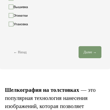
Вышивка
Этикетки
Упаковка
← Назад
Далее →
Шелкография на толстовках
— это
популярная технология нанесения
изображений, которая позволяет