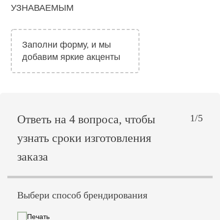
УЗНАВАЕМЫМ
Заполни форму, и мы
добавим яркие акценты
1/5
Ответь на 4 вопроса, чтобы
узнать сроки изготовления
заказа
Выбери способ брендирования
Печать