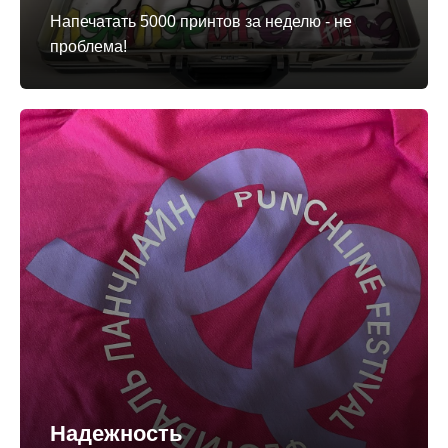
Напечатать 5000 принтов за неделю - не
проблема!
Надежность