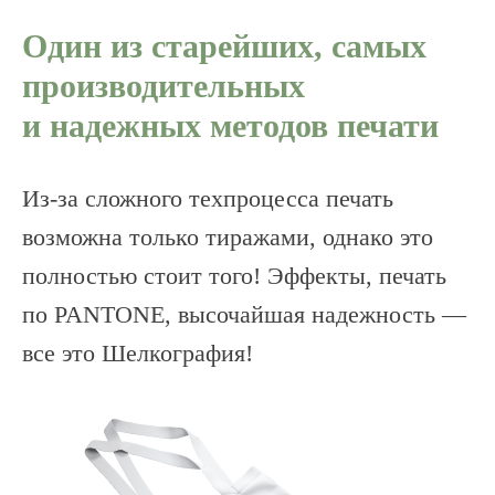
Один из старейших, самых
производительных
и надежных методов печати
Из-за сложного техпроцесса печать
возможна только тиражами, однако это
полностью стоит того! Эффекты, печать
по PANTONE, высочайшая надежность —
все это Шелкография!