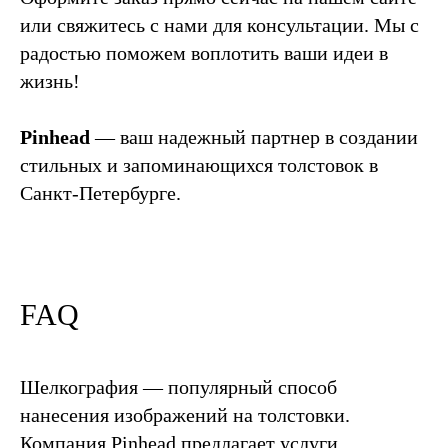
или свяжитесь с нами для консультации. Мы с
радостью поможем воплотить ваши идеи в
жизнь!
Pinhead
— ваш надежный партнер в создании
стильных и запоминающихся толстовок в
Санкт-Петербурге.
FAQ
Шелкография — популярный способ
нанесения изображений на толстовки.
Компания Pinhead предлагает услуги