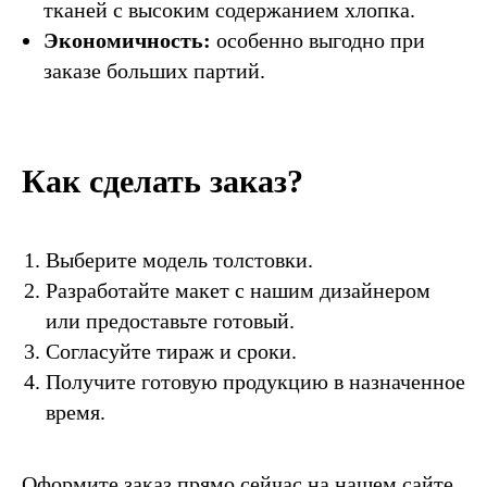
тканей с высоким содержанием хлопка.
Экономичность:
особенно выгодно при
заказе больших партий.
Как сделать заказ?
Выберите модель толстовки.
Разработайте макет с нашим дизайнером
или предоставьте готовый.
Согласуйте тираж и сроки.
Получите готовую продукцию в назначенное
время.
Оформите заказ прямо сейчас на нашем сайте