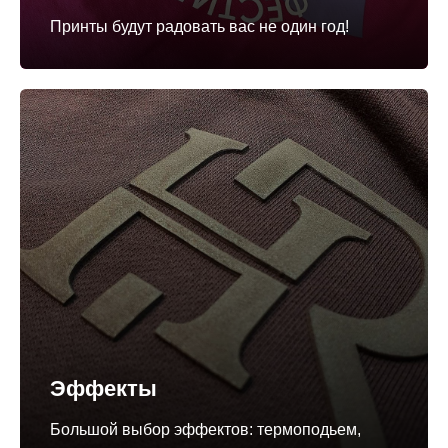
Принты будут радовать вас не один год!
Эффекты
Большой выбор эффектов: термоподьем,