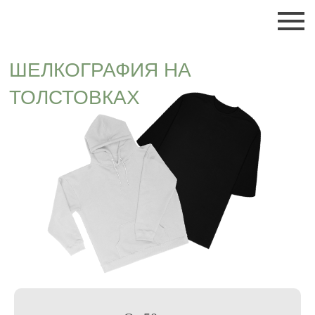
ШЕЛКОГРАФИЯ НА
ТОЛСТОВКАХ