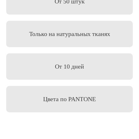
От 50 штук
Только на натуральных тканях
От 10 дней
Цвета по PANTONE