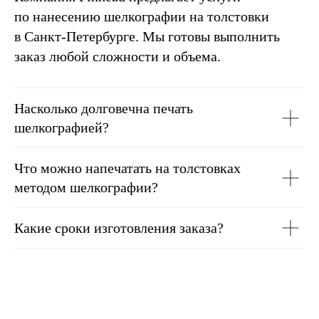
по нанесению шелкографии на толстовки
в Санкт-Петербурге. Мы готовы выполнить
заказ любой сложности и объема.
Насколько долговечна печать
шелкографией?
Что можно напечатать на толстовках
методом шелкографии?
Какие сроки изготовления заказа?