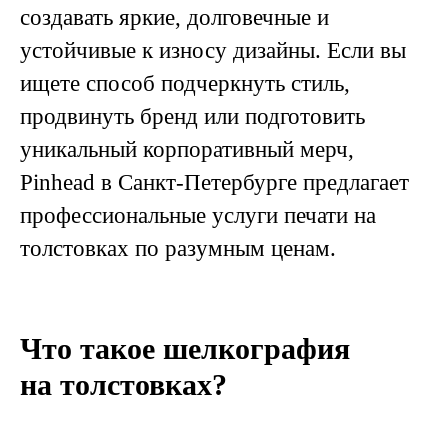
создавать яркие, долговечные и
устойчивые к износу дизайны. Если вы
ищете способ подчеркнуть стиль,
продвинуть бренд или подготовить
уникальный корпоративный мерч,
Pinhead в Санкт-Петербурге предлагает
профессиональные услуги печати на
толстовках по разумным ценам.
Что такое шелкография
на толстовках?