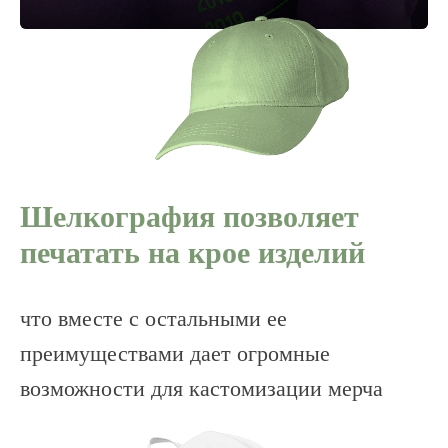
Шелкография позволяет
печатать на крое изделий
что вместе с остальными ее
преимуществами дает огромные
возможности для кастомизации мерча