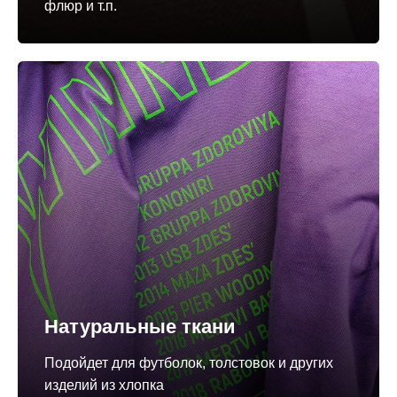
флюр и т.п.
Натуральные ткани
Подойдет для футболок, толстовок и других
изделий из хлопка