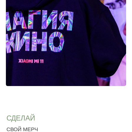
СДЕЛАЙ
СВОЙ МЕРЧ