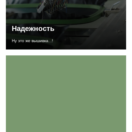
Надежность
Ну это же вышивка...!