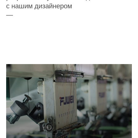
с нашим дизайнером
—