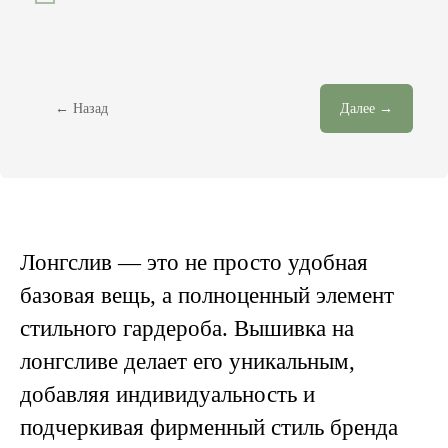
← Назад
Далее →
Лонгслив — это не просто удобная
базовая вещь, а полноценный элемент
стильного гардероба. Вышивка на
лонгсливе делает его уникальным,
добавляя индивидуальность и
подчеркивая фирменный стиль бренда