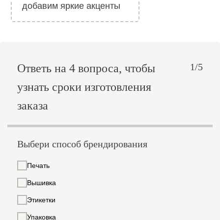
добавим яркие акценты
1/5
Ответь на 4 вопроса, чтобы
узнать сроки изготовления
заказа
Выбери способ брендирования
Печать
Вышивка
Этикетки
Упаковка