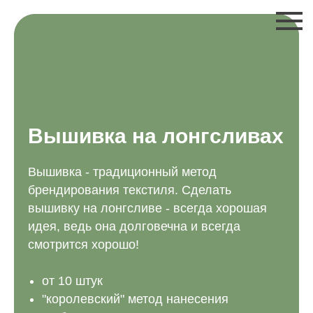
Вышивка на лонгсливах
Вышивка - традиционный метод
брендирования текстиля. Сделать
вышивку на лонгсливе - всегда хорошая
идея, ведь она долговечна и всегда
смотрится хорошо!
от 10 штук
"королевский" метод нанесения