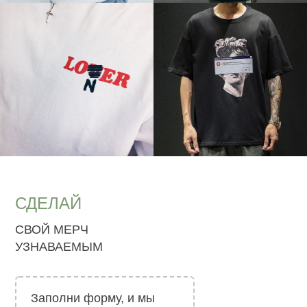
СДЕЛАЙ
СВОЙ МЕРЧ
УЗНАВАЕМЫМ
Заполни форму, и мы