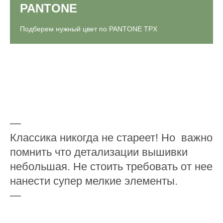
PANTONE
Подберем нужный цвет по PANTONE TPX
—
Классика никогда не стареет! Нo важно
помнить что детализации вышивки
небольшая. Не стоить требовать от нее
нанести супер мелкие элементы.
—