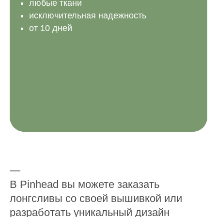
любые ткани
исключительная надежность
от 10 дней
—
В Pinhead вы можете заказать
лонгсливы со своей вышивкой или
разработать уникальный дизайн