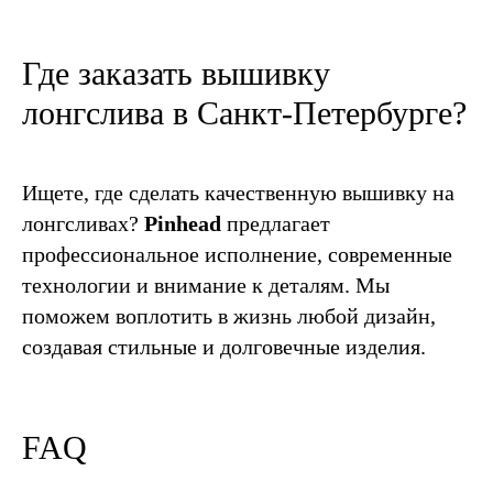
Где заказать вышивку
лонгслива в Санкт-Петербурге?
Ищете, где сделать качественную вышивку на
лонгсливах?
Pinhead
предлагает
профессиональное исполнение, современные
технологии и внимание к деталям. Мы
поможем воплотить в жизнь любой дизайн,
создавая стильные и долговечные изделия.
FAQ