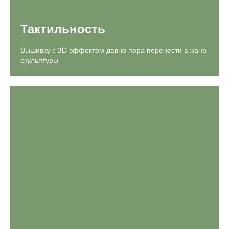
Тактильность
Вышивку с 3D эффектом давно пора перенести в жанр
скульптуры