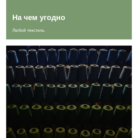
На чем угодно
Любой текстиль