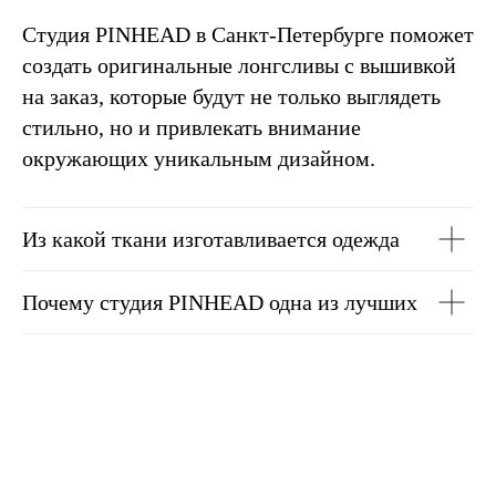
Студия PINHEAD в Санкт-Петербурге поможет
создать оригинальные лонгсливы с вышивкой
на заказ, которые будут не только выглядеть
стильно, но и привлекать внимание
окружающих уникальным дизайном.
Из какой ткани изготавливается одежда
Почему студия PINHEAD одна из лучших